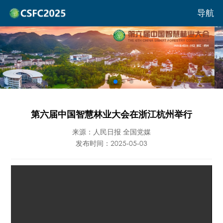
导航
第六届中国智慧林业大会在浙江杭州举行
来源：人民日报 全国党媒
发布时间：2025-05-03